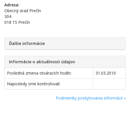
Adresa:
Obecný úrad Prečín
304
018 15 Prečín
Ďalšie informácie
Informácie o aktuálnosti údajov
Posledná zmena otváracích hodín:
31.03.2010
Naposledy sme kontrolovali:
Podmienky poskytovania informácií »