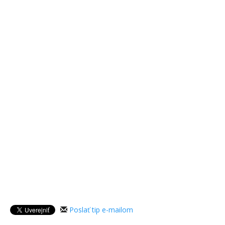
Poslať tip e-mailom