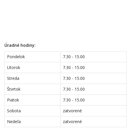
Úradné hodiny:
Pondelok
7.30 - 15.00
Utorok
7.30 - 15.00
Streda
7.30 - 15.00
Štvrtok
7.30 - 15.00
Piatok
7.30 - 15.00
Sobota
zatvorené
Nedeľa
zatvorené