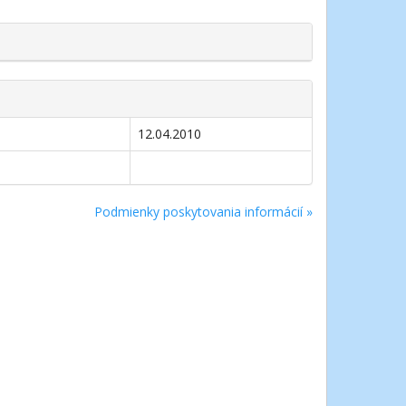
12.04.2010
Podmienky poskytovania informácií »