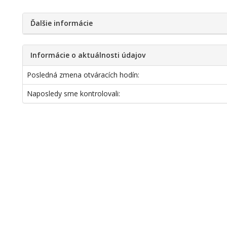
Ďalšie informácie
Informácie o aktuálnosti údajov
Posledná zmena otváracích hodín:
Naposledy sme kontrolovali: