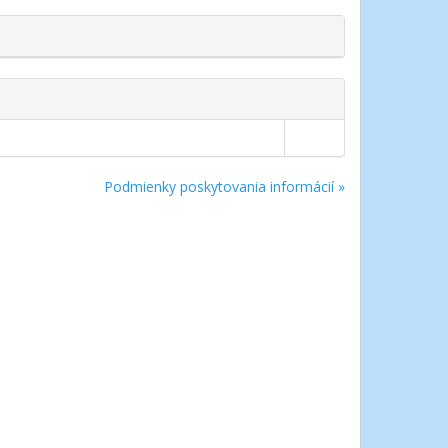
Podmienky poskytovania informácií »