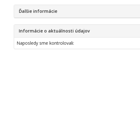
Ďalšie informácie
Informácie o aktuálnosti údajov
Naposledy sme kontrolovali: