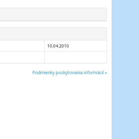
10.04.2010
Podmienky poskytovania informácií »