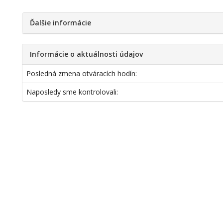
Ďalšie informácie
Informácie o aktuálnosti údajov
Posledná zmena otváracích hodín:
Naposledy sme kontrolovali: