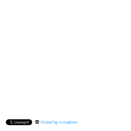
Poslať tip e-mailom