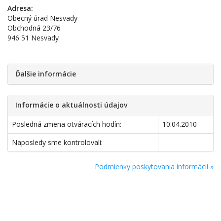
Adresa:
Obecný úrad Nesvady
Obchodná 23/76
946 51 Nesvady
Ďalšie informácie
Informácie o aktuálnosti údajov
Posledná zmena otváracích hodín:
10.04.2010
Naposledy sme kontrolovali:
Podmienky poskytovania informácií »