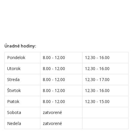
Úradné hodiny:
Pondelok
8.00 - 12.00
12.30 - 16.00
Utorok
8.00 - 12.00
12.30 - 16.00
Streda
8.00 - 12.00
12.30 - 17.00
Štvrtok
8.00 - 12.00
12.30 - 16.00
Piatok
8.00 - 12.00
12.30 - 15.00
Sobota
zatvorené
Nedeľa
zatvorené