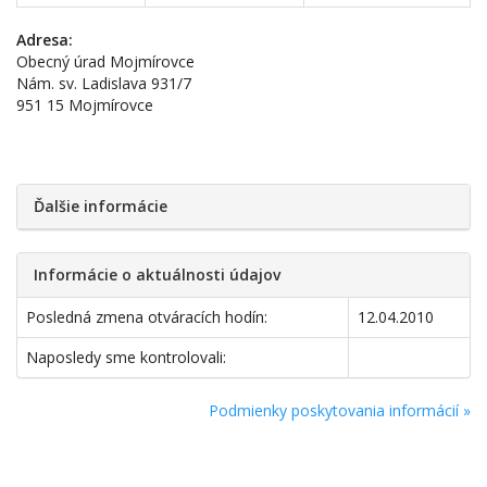
Adresa:
Obecný úrad Mojmírovce
Nám. sv. Ladislava 931/7
951 15 Mojmírovce
Ďalšie informácie
Informácie o aktuálnosti údajov
Posledná zmena otváracích hodín:
12.04.2010
Naposledy sme kontrolovali:
Podmienky poskytovania informácií »