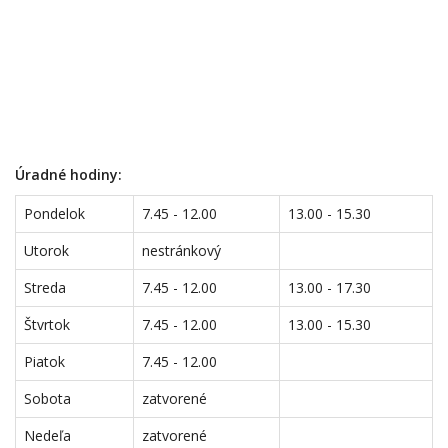
Úradné hodiny:
Pondelok
7.45 - 12.00
13.00 - 15.30
Utorok
nestránkový
Streda
7.45 - 12.00
13.00 - 17.30
Štvrtok
7.45 - 12.00
13.00 - 15.30
Piatok
7.45 - 12.00
Sobota
zatvorené
Nedeľa
zatvorené