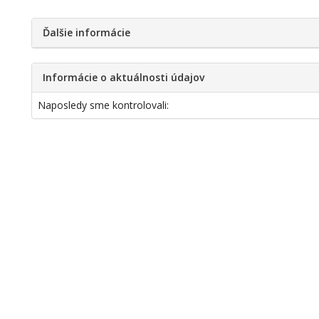
Ďalšie informácie
Informácie o aktuálnosti údajov
Naposledy sme kontrolovali: