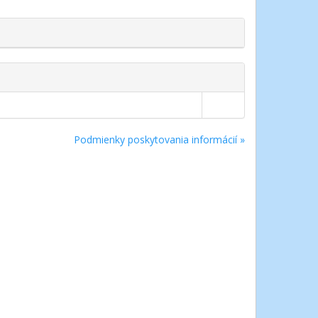
Podmienky poskytovania informácií »