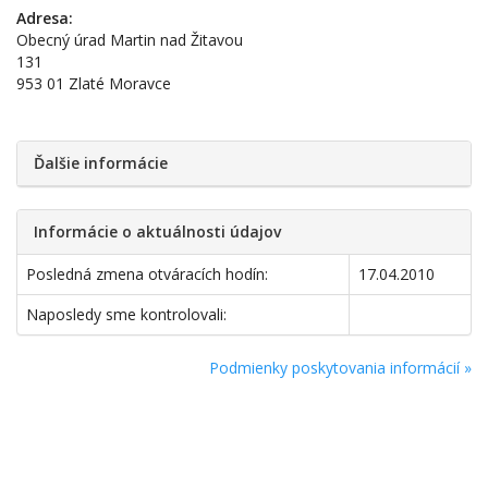
Adresa:
Obecný úrad Martin nad Žitavou
131
953 01 Zlaté Moravce
Ďalšie informácie
Informácie o aktuálnosti údajov
Posledná zmena otváracích hodín:
17.04.2010
Naposledy sme kontrolovali:
Podmienky poskytovania informácií »