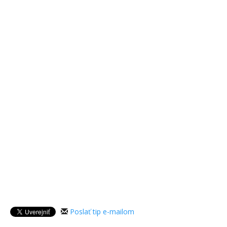
Poslať tip e-mailom