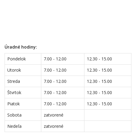
Úradné hodiny:
Pondelok
7.00 - 12.00
12.30 - 15.00
Utorok
7.00 - 12.00
12.30 - 15.00
Streda
7.00 - 12.00
12.30 - 15.00
Štvrtok
7.00 - 12.00
12.30 - 15.00
Piatok
7.00 - 12.00
12.30 - 15.00
Sobota
zatvorené
Nedeľa
zatvorené