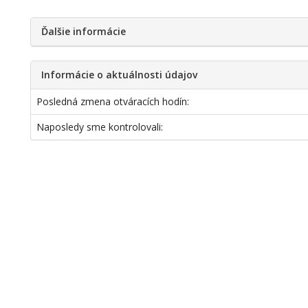
Ďalšie informácie
Informácie o aktuálnosti údajov
Posledná zmena otváracích hodín:
Naposledy sme kontrolovali: