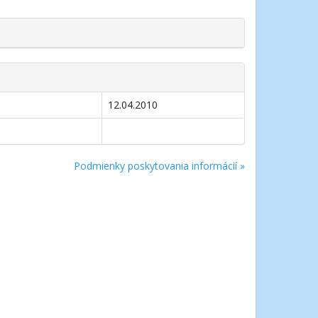
12.04.2010
Podmienky poskytovania informácií »