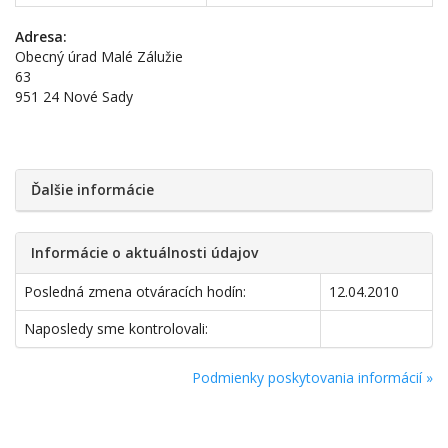
Adresa:
Obecný úrad Malé Zálužie
63
951 24 Nové Sady
Ďalšie informácie
Informácie o aktuálnosti údajov
Posledná zmena otváracích hodín:
12.04.2010
Naposledy sme kontrolovali:
Podmienky poskytovania informácií »