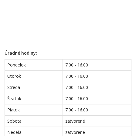
Úradné hodiny:
Pondelok
7.00 - 16.00
Utorok
7.00 - 16.00
Streda
7.00 - 16.00
Štvrtok
7.00 - 16.00
Piatok
7.00 - 16.00
Sobota
zatvorené
Nedeľa
zatvorené