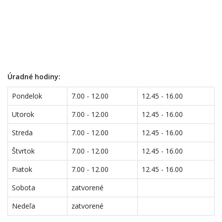
Úradné hodiny:
Pondelok
7.00 - 12.00
12.45 - 16.00
Utorok
7.00 - 12.00
12.45 - 16.00
Streda
7.00 - 12.00
12.45 - 16.00
Štvrtok
7.00 - 12.00
12.45 - 16.00
Piatok
7.00 - 12.00
12.45 - 16.00
Sobota
zatvorené
Nedeľa
zatvorené