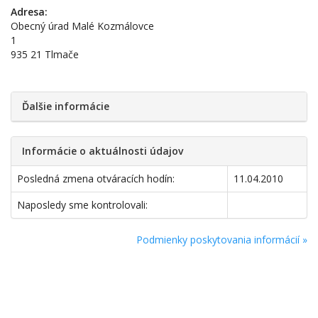
Adresa:
Obecný úrad Malé Kozmálovce
1
935 21 Tlmače
Ďalšie informácie
Informácie o aktuálnosti údajov
Posledná zmena otváracích hodín:
11.04.2010
Naposledy sme kontrolovali:
Podmienky poskytovania informácií »