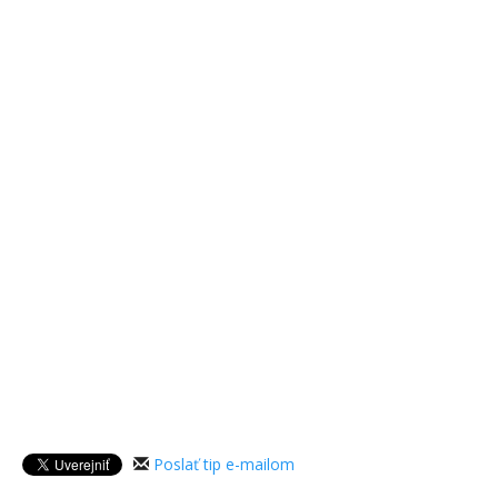
Poslať tip e-mailom