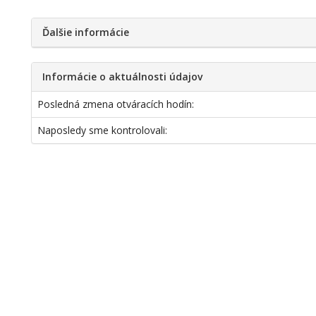
Ďalšie informácie
Informácie o aktuálnosti údajov
Posledná zmena otváracích hodín:
Naposledy sme kontrolovali: