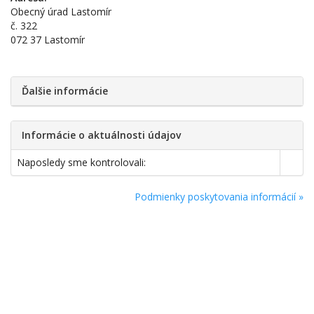
Obecný úrad Lastomír
č. 322
072 37 Lastomír
Ďalšie informácie
Informácie o aktuálnosti údajov
Naposledy sme kontrolovali:
Podmienky poskytovania informácií »