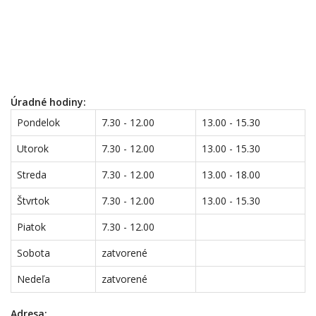
Úradné hodiny:
Pondelok
7.30 - 12.00
13.00 - 15.30
Utorok
7.30 - 12.00
13.00 - 15.30
Streda
7.30 - 12.00
13.00 - 18.00
Štvrtok
7.30 - 12.00
13.00 - 15.30
Piatok
7.30 - 12.00
Sobota
zatvorené
Nedeľa
zatvorené
Adresa: