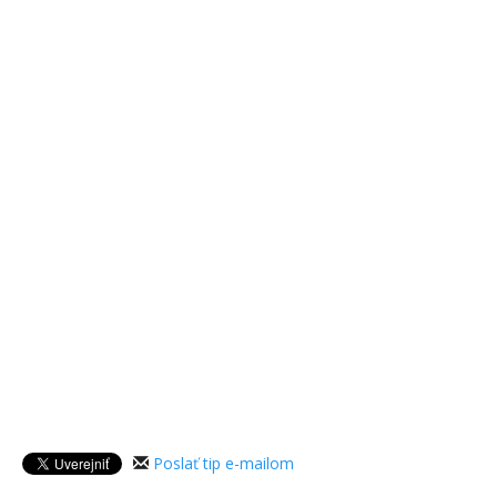
Poslať tip e-mailom