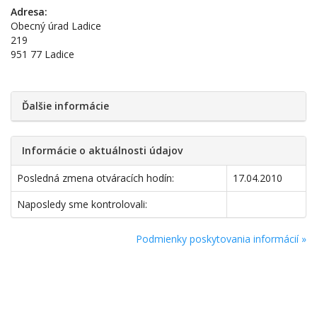
Adresa:
Obecný úrad Ladice
219
951 77 Ladice
Ďalšie informácie
Informácie o aktuálnosti údajov
Posledná zmena otváracích hodín:
17.04.2010
Naposledy sme kontrolovali:
Podmienky poskytovania informácií »