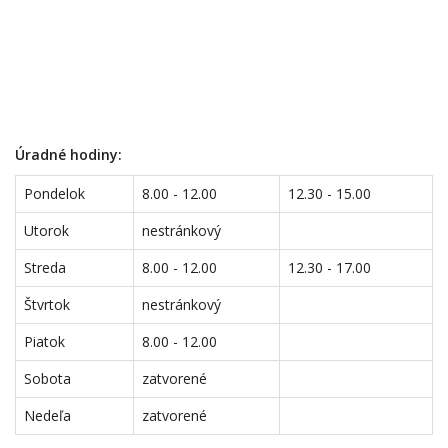
Úradné hodiny:
Pondelok
8.00 - 12.00
12.30 - 15.00
Utorok
nestránkový
Streda
8.00 - 12.00
12.30 - 17.00
Štvrtok
nestránkový
Piatok
8.00 - 12.00
Sobota
zatvorené
Nedeľa
zatvorené