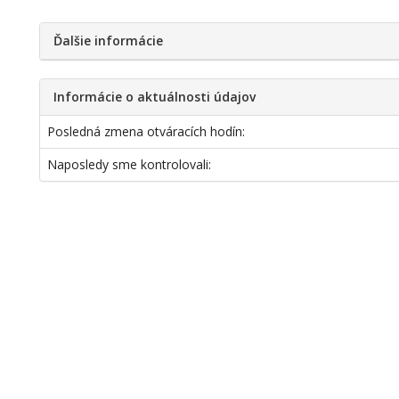
Ďalšie informácie
Informácie o aktuálnosti údajov
Posledná zmena otváracích hodín:
Naposledy sme kontrolovali: