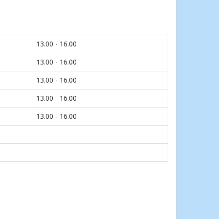
13.00 - 16.00
13.00 - 16.00
13.00 - 16.00
13.00 - 16.00
13.00 - 16.00