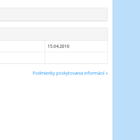
15.04.2010
Podmienky poskytovania informácií »