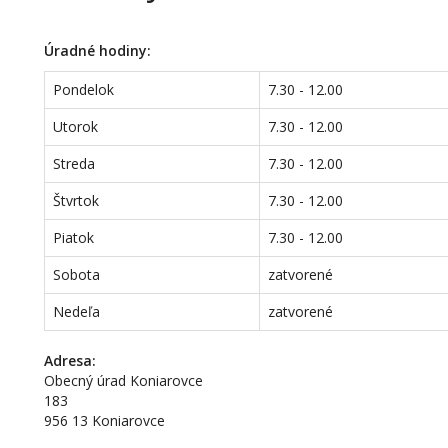
Úradné hodiny:
Pondelok
7.30 - 12.00
Utorok
7.30 - 12.00
Streda
7.30 - 12.00
Štvrtok
7.30 - 12.00
Piatok
7.30 - 12.00
Sobota
zatvorené
Nedeľa
zatvorené
Adresa:
Obecný úrad Koniarovce
183
956 13 Koniarovce