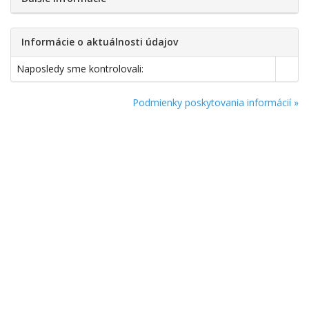
Informácie o aktuálnosti údajov
Naposledy sme kontrolovali:
Podmienky poskytovania informácií »