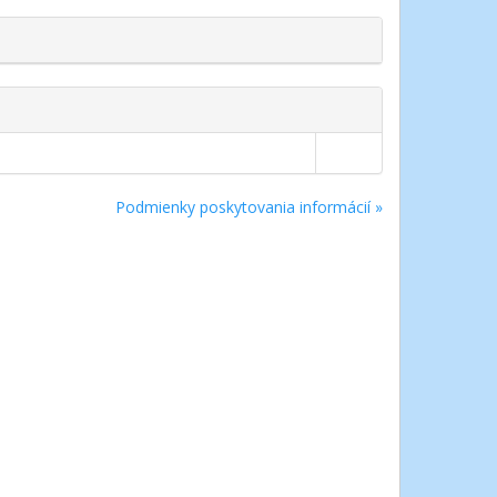
Podmienky poskytovania informácií »