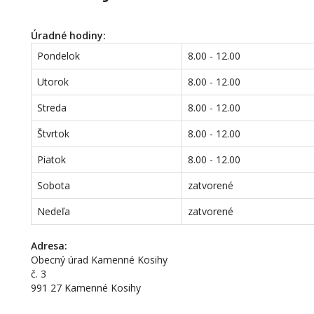
Úradné hodiny:
Pondelok
8.00 - 12.00
Utorok
8.00 - 12.00
Streda
8.00 - 12.00
Štvrtok
8.00 - 12.00
Piatok
8.00 - 12.00
Sobota
zatvorené
Nedeľa
zatvorené
Adresa:
Obecný úrad Kamenné Kosihy
č. 3
991 27 Kamenné Kosihy