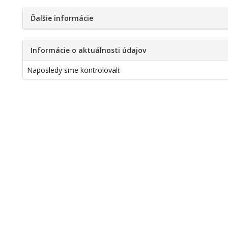
Ďalšie informácie
Informácie o aktuálnosti údajov
Naposledy sme kontrolovali: