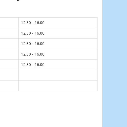
12.30 - 16.00
12.30 - 16.00
12.30 - 16.00
12.30 - 16.00
12.30 - 16.00