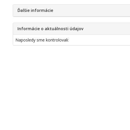
Ďalšie informácie
Informácie o aktuálnosti údajov
Naposledy sme kontrolovali: