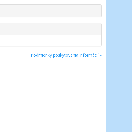
Podmienky poskytovania informácií »