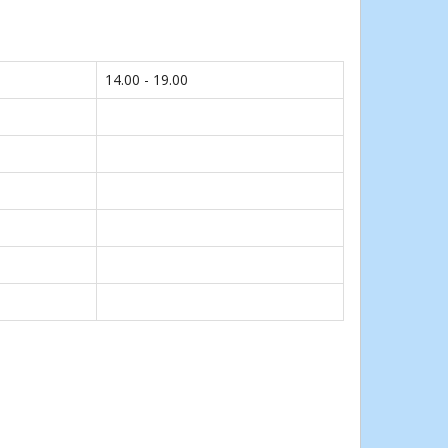
14.00 - 19.00