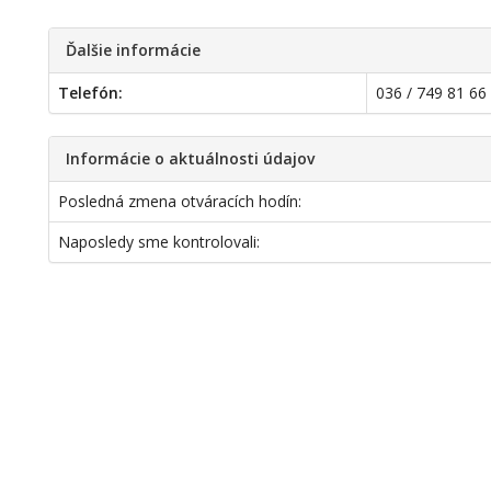
Ďalšie informácie
Telefón:
036 / 749 81 66
Informácie o aktuálnosti údajov
Posledná zmena otváracích hodín:
Naposledy sme kontrolovali: