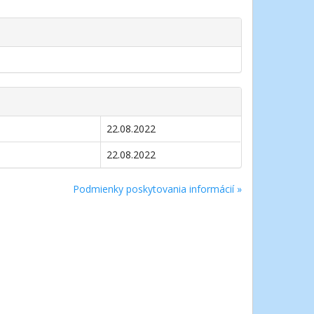
22.08.2022
22.08.2022
Podmienky poskytovania informácií »