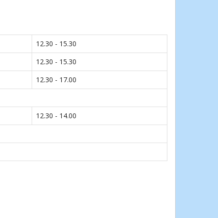
12.30 - 15.30
12.30 - 15.30
12.30 - 17.00
12.30 - 14.00