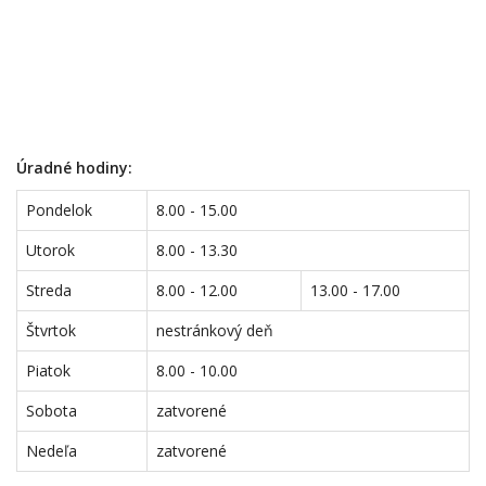
Úradné hodiny:
Pondelok
8.00 - 15.00
Utorok
8.00 - 13.30
Streda
8.00 - 12.00
13.00 - 17.00
Štvrtok
nestránkový deň
Piatok
8.00 - 10.00
Sobota
zatvorené
Nedeľa
zatvorené