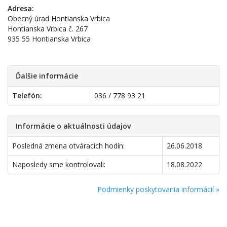
Adresa:
Obecný úrad Hontianska Vrbica
Hontianska Vrbica č. 267
935 55 Hontianska Vrbica
Ďalšie informácie
Telefón:
036 / 778 93 21
Informácie o aktuálnosti údajov
Posledná zmena otváracích hodín:
26.06.2018
Naposledy sme kontrolovali:
18.08.2022
Podmienky poskytovania informácií »