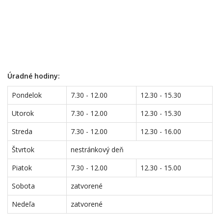
Úradné hodiny:
Pondelok
7.30 - 12.00
12.30 - 15.30
Utorok
7.30 - 12.00
12.30 - 15.30
Streda
7.30 - 12.00
12.30 - 16.00
Štvrtok
nestránkový deň
Piatok
7.30 - 12.00
12.30 - 15.00
Sobota
zatvorené
Nedeľa
zatvorené