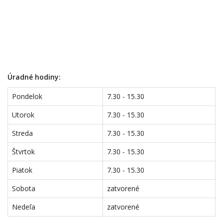
Úradné hodiny:
Pondelok
7.30 - 15.30
Utorok
7.30 - 15.30
Streda
7.30 - 15.30
Štvrtok
7.30 - 15.30
Piatok
7.30 - 15.30
Sobota
zatvorené
Nedeľa
zatvorené