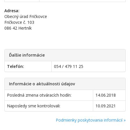
Adresa:
Obecný úrad Fričkovce
Fričkovce č. 103
086 42 Hertník
Ďalšie informácie
Telefón:
054 / 479 11 25
Informácie o aktuálnosti údajov
Posledná zmena otváracích hodín:
14.06.2018
Naposledy sme kontrolovali:
10.09.2021
Podmienky poskytovania informácií »