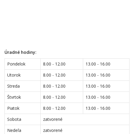
Úradné hodiny:
Pondelok
8.00 - 12.00
13.00 - 16.00
Utorok
8.00 - 12.00
13.00 - 16.00
Streda
8.00 - 12.00
13.00 - 16.00
Štvrtok
8.00 - 12.00
13.00 - 16.00
Piatok
8.00 - 12.00
13.00 - 16.00
Sobota
zatvorené
Nedeľa
zatvorené