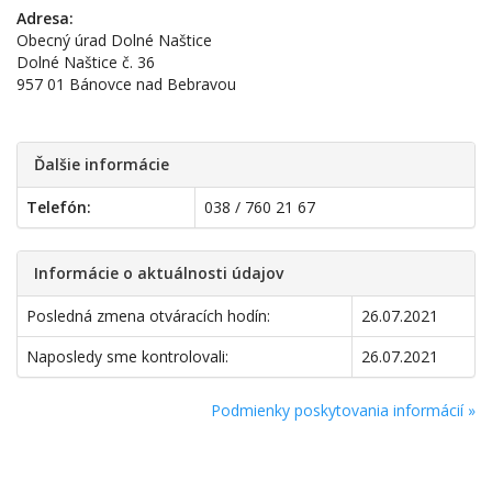
Adresa:
Obecný úrad Dolné Naštice
Dolné Naštice č. 36
957 01 Bánovce nad Bebravou
Ďalšie informácie
Telefón:
038 / 760 21 67
Informácie o aktuálnosti údajov
Posledná zmena otváracích hodín:
26.07.2021
Naposledy sme kontrolovali:
26.07.2021
Podmienky poskytovania informácií »