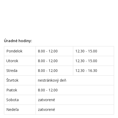
Úradné hodiny:
Pondelok
8.00 - 12.00
12.30 - 15.00
Utorok
8.00 - 12.00
12.30 - 15.00
Streda
8.00 - 12.00
12.30 - 16.30
Štvrtok
nestránkový deň
Piatok
8.00 - 12.00
Sobota
zatvorené
Nedeľa
zatvorené