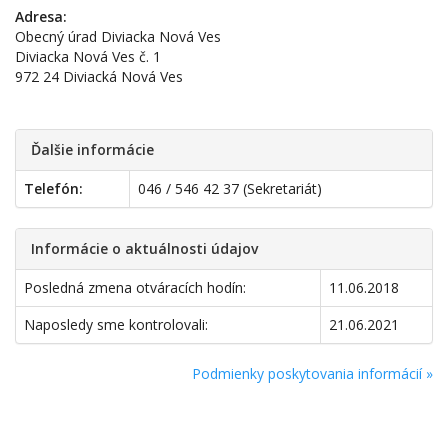
Adresa:
Obecný úrad Diviacka Nová Ves
Diviacka Nová Ves č. 1
972 24 Diviacká Nová Ves
Ďalšie informácie
Telefón:
046 / 546 42 37 (Sekretariát)
Informácie o aktuálnosti údajov
Posledná zmena otváracích hodín:
11.06.2018
Naposledy sme kontrolovali:
21.06.2021
Podmienky poskytovania informácií »