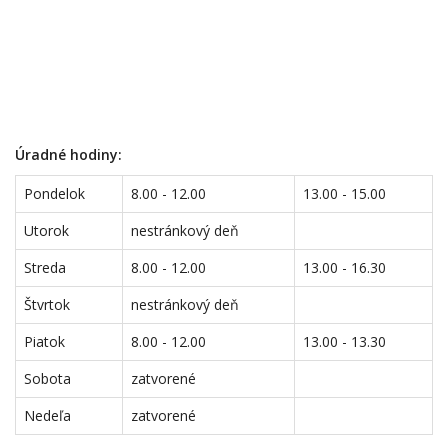
Úradné hodiny:
Pondelok
8.00 - 12.00
13.00 - 15.00
Utorok
nestránkový deň
Streda
8.00 - 12.00
13.00 - 16.30
Štvrtok
nestránkový deň
Piatok
8.00 - 12.00
13.00 - 13.30
Sobota
zatvorené
Nedeľa
zatvorené