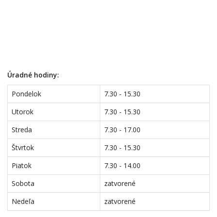
Úradné hodiny:
Pondelok
7.30 - 15.30
Utorok
7.30 - 15.30
Streda
7.30 - 17.00
Štvrtok
7.30 - 15.30
Piatok
7.30 - 14.00
Sobota
zatvorené
Nedeľa
zatvorené