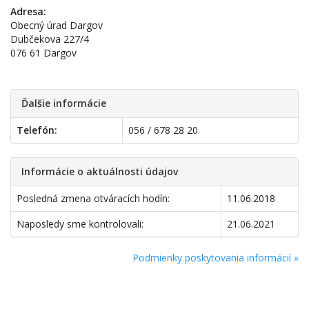
Adresa:
Obecný úrad Dargov
Dubčekova 227/4
076 61 Dargov
Ďalšie informácie
Telefón:
056 / 678 28 20
Informácie o aktuálnosti údajov
Posledná zmena otváracích hodín:
11.06.2018
Naposledy sme kontrolovali:
21.06.2021
Podmienky poskytovania informácií »