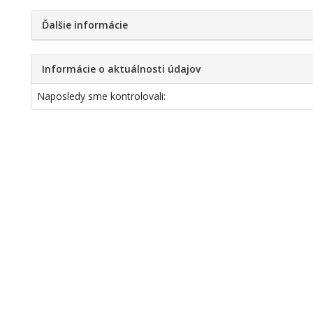
Ďalšie informácie
Informácie o aktuálnosti údajov
Naposledy sme kontrolovali: