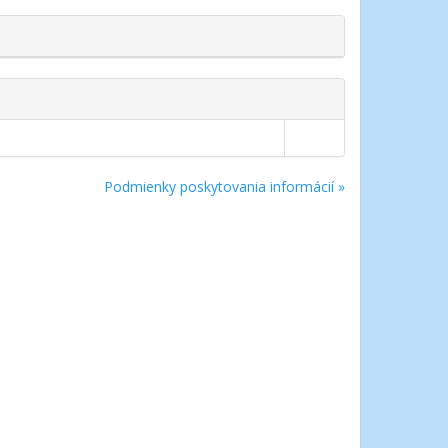
Podmienky poskytovania informácií »