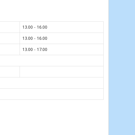
13.00 - 16.00
13.00 - 16.00
13.00 - 17.00