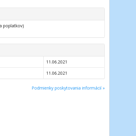
a poplatkov)
11.06.2021
11.06.2021
Podmienky poskytovania informácií »