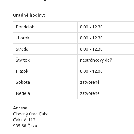
Úradné hodiny:
Pondelok
8.00 - 12.30
Utorok
8.00 - 12.30
Streda
8.00 - 12.30
Štvrtok
nestránkový deň
Piatok
8.00 - 12.00
Sobota
zatvorené
Nedeľa
zatvorené
Adresa:
Obecný úrad Čaka
Čaka č. 112
935 68 Čaka