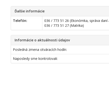
Ďalšie informácie
Telefón:
036 / 773 51 26 (Ekonómka, správa daní 
036 / 773 51 27 (Matrika)
Informácie o aktuálnosti údajov
Posledná zmena otváracích hodín:
Naposledy sme kontrolovali: