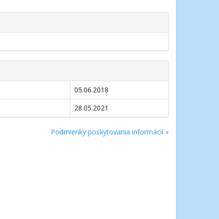
05.06.2018
28.05.2021
Podmienky poskytovania informácií »