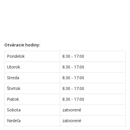
Otváracie hodiny:
Pondelok
8.30 - 17.00
Utorok
8.30 - 17.00
Streda
8.30 - 17.00
Štvrtok
8.30 - 17.00
Piatok
8.30 - 17.00
Sobota
zatvorené
Nedeľa
zatvorené