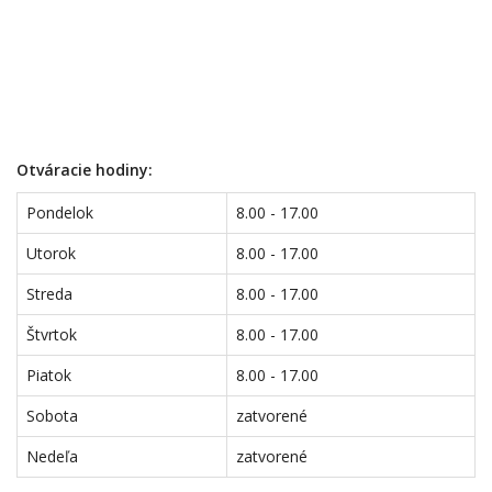
Otváracie hodiny:
Pondelok
8.00 - 17.00
Utorok
8.00 - 17.00
Streda
8.00 - 17.00
Štvrtok
8.00 - 17.00
Piatok
8.00 - 17.00
Sobota
zatvorené
Nedeľa
zatvorené