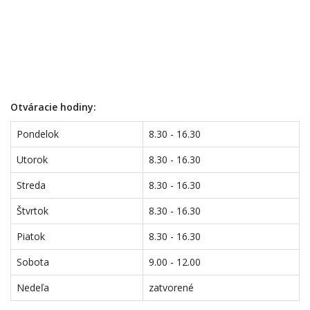
Otváracie hodiny:
Pondelok
8.30 - 16.30
Utorok
8.30 - 16.30
Streda
8.30 - 16.30
Štvrtok
8.30 - 16.30
Piatok
8.30 - 16.30
Sobota
9.00 - 12.00
Nedeľa
zatvorené