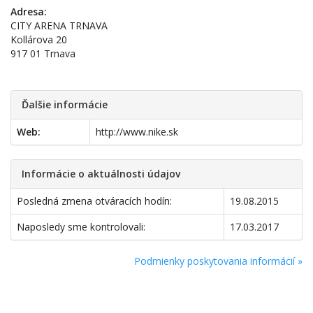
Adresa:
CITY ARENA TRNAVA
Kollárova 20
917 01 Trnava
Ďalšie informácie
Web:
http://www.nike.sk
Informácie o aktuálnosti údajov
Posledná zmena otváracích hodín:
19.08.2015
Naposledy sme kontrolovali:
17.03.2017
Podmienky poskytovania informácií »