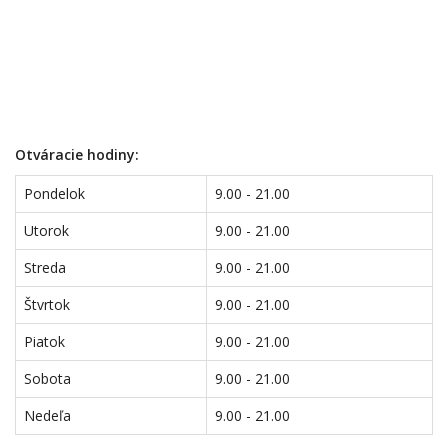
Otváracie hodiny:
Pondelok
9.00 - 21.00
Utorok
9.00 - 21.00
Streda
9.00 - 21.00
Štvrtok
9.00 - 21.00
Piatok
9.00 - 21.00
Sobota
9.00 - 21.00
Nedeľa
9.00 - 21.00