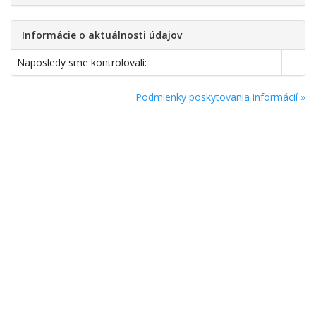
Informácie o aktuálnosti údajov
Naposledy sme kontrolovali:
Podmienky poskytovania informácií »