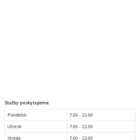
Služby poskytujeme:
Pondelok
7.00 - 22.00
Utorok
7.00 - 22.00
Streda
7.00 - 22.00