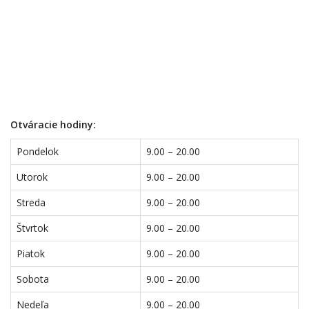
Otváracie hodiny:
Pondelok
9.00 – 20.00
Utorok
9.00 – 20.00
Streda
9.00 – 20.00
Štvrtok
9.00 – 20.00
Piatok
9.00 – 20.00
Sobota
9.00 – 20.00
Nedeľa
9.00 – 20.00