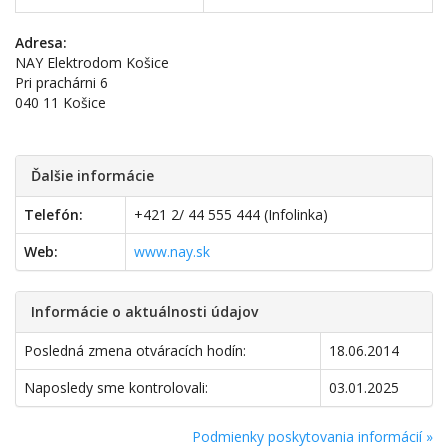
Adresa:
NAY Elektrodom Košice
Pri prachárni 6
040 11 Košice
Ďalšie informácie
Telefón:
+421 2/ 44 555 444 (Infolinka)
Web:
www.nay.sk
Informácie o aktuálnosti údajov
Posledná zmena otváracích hodín:
18.06.2014
Naposledy sme kontrolovali:
03.01.2025
Podmienky poskytovania informácií »