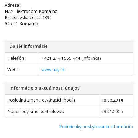
Adresa:
NAY Elektrodom Komárno
Bratislavská cesta 4390
945 01 Komárno
Ďalšie informácie
Telefón:
+421 2/ 44 555 444 (Infolinka)
Web:
www.nay.sk
Informácie o aktuálnosti údajov
Posledná zmena otváracích hodín:
18.06.2014
Naposledy sme kontrolovali:
03.01.2025
Podmienky poskytovania informácií »