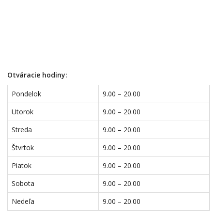
Otváracie hodiny:
Pondelok
9.00 – 20.00
Utorok
9.00 – 20.00
Streda
9.00 – 20.00
Štvrtok
9.00 – 20.00
Piatok
9.00 – 20.00
Sobota
9.00 – 20.00
Nedeľa
9.00 – 20.00