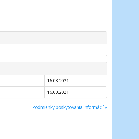
16.03.2021
16.03.2021
Podmienky poskytovania informácií »