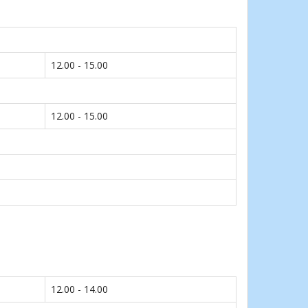
12.00 - 15.00
12.00 - 15.00
12.00 - 14.00