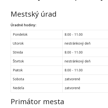
Mestský úrad
Úradné hodiny:
Pondelok
8.00 - 11.00
Utorok
nestránkový deň
Streda
8.00 - 11.00
Štvrtok
nestránkový deň
Piatok
8.00 - 11.00
Sobota
zatvorené
Nedeľa
zatvorené
Primátor mesta