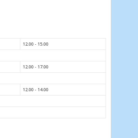
12.00 - 15.00
12.00 - 17.00
12.00 - 14.00