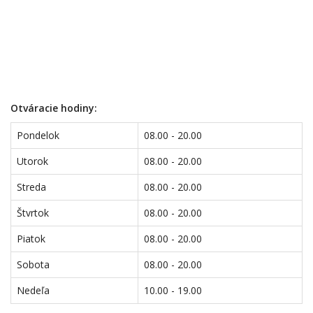
Otváracie hodiny:
Pondelok
08.00 - 20.00
Utorok
08.00 - 20.00
Streda
08.00 - 20.00
Štvrtok
08.00 - 20.00
Piatok
08.00 - 20.00
Sobota
08.00 - 20.00
Nedeľa
10.00 - 19.00