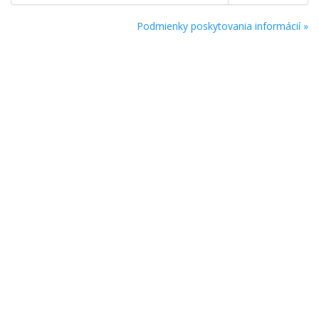
Podmienky poskytovania informácií »