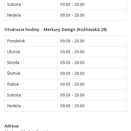
Sobota
09.00 - 20.00
Nedeľa
09.00 - 20.00
Otváracie hodiny - Merkury Design (Rožňavská 28)
Pondelok
09.00 - 20.00
Utorok
09.00 - 20.00
Streda
09.00 - 20.00
Štvrtok
09.00 - 20.00
Piatok
09.00 - 20.00
Sobota
09.00 - 20.00
Nedeľa
09.00 - 20.00
Adresa: