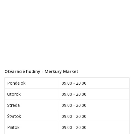
Otváracie hodiny - Merkury Market
Pondelok
09.00 - 20.00
Utorok
09.00 - 20.00
Streda
09.00 - 20.00
Štvrtok
09.00 - 20.00
Piatok
09.00 - 20.00