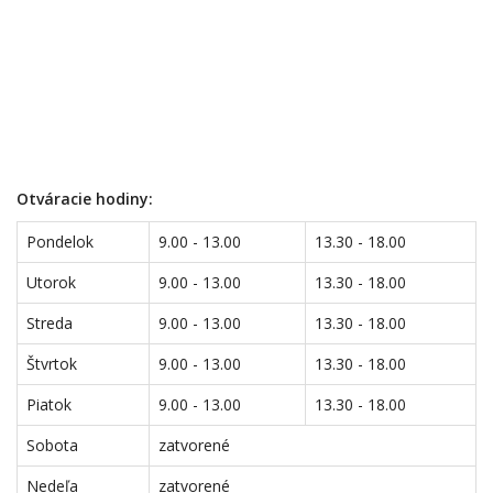
Otváracie hodiny:
Pondelok
9.00 - 13.00
13.30 - 18.00
Utorok
9.00 - 13.00
13.30 - 18.00
Streda
9.00 - 13.00
13.30 - 18.00
Štvrtok
9.00 - 13.00
13.30 - 18.00
Piatok
9.00 - 13.00
13.30 - 18.00
Sobota
zatvorené
Nedeľa
zatvorené