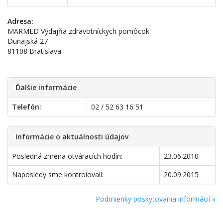
Adresa:
MARMED Výdajňa zdravotníckych pomôcok
Dunajská 27
81108 Bratislava
Ďalšie informácie
Telefón:
02 / 52 63 16 51
Informácie o aktuálnosti údajov
Posledná zmena otváracích hodín:
23.06.2010
Naposledy sme kontrolovali:
20.09.2015
Podmienky poskytovania informácií »