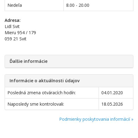
Nedeľa
8.00 - 20.00
Adresa:
Lidl Svit
Mieru 954 / 179
059 21 Svit
Ďalšie informácie
Informácie o aktuálnosti údajov
Posledná zmena otváracích hodín:
04.01.2020
Naposledy sme kontrolovali:
18.05.2026
Podmienky poskytovania informácií »