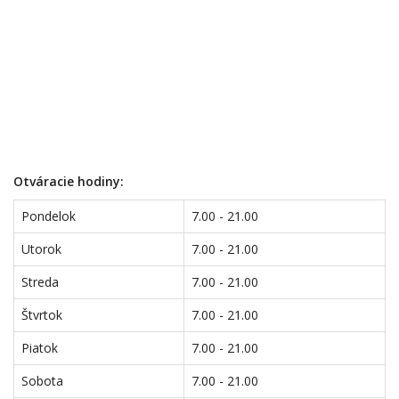
Otváracie hodiny:
Pondelok
7.00 - 21.00
Utorok
7.00 - 21.00
Streda
7.00 - 21.00
Štvrtok
7.00 - 21.00
Piatok
7.00 - 21.00
Sobota
7.00 - 21.00