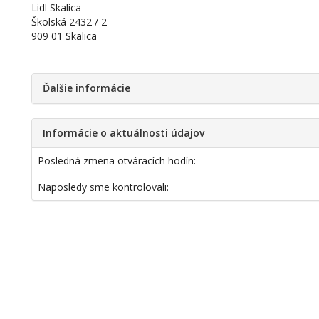
Lidl Skalica
Školská 2432 / 2
909 01 Skalica
Ďalšie informácie
Informácie o aktuálnosti údajov
Posledná zmena otváracích hodín:
Naposledy sme kontrolovali: