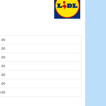
1.00
1.00
1.00
1.00
1.00
1.00
0.00