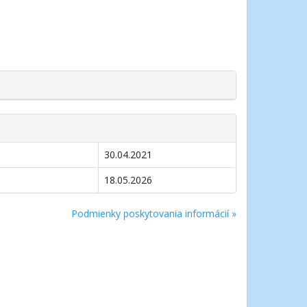
30.04.2021
18.05.2026
Podmienky poskytovania informácií »