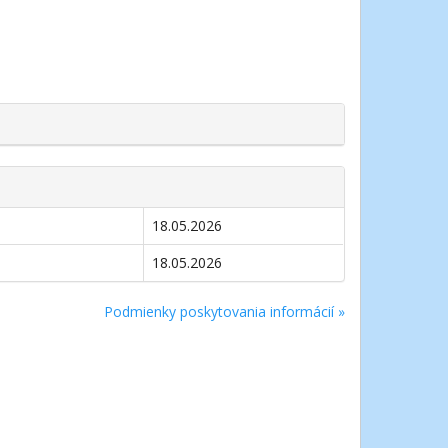
18.05.2026
18.05.2026
Podmienky poskytovania informácií »