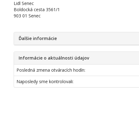
Lidl Senec
Boldocká cesta 3561/1
903 01 Senec
Ďalšie informácie
Informácie o aktuálnosti údajov
Posledná zmena otváracích hodín:
Naposledy sme kontrolovali: