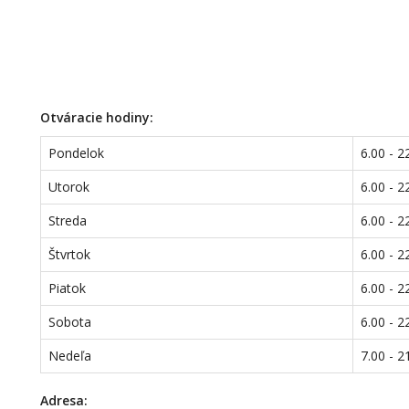
Otváracie hodiny:
Pondelok
6.00 - 2
Utorok
6.00 - 2
Streda
6.00 - 2
Štvrtok
6.00 - 2
Piatok
6.00 - 2
Sobota
6.00 - 2
Nedeľa
7.00 - 2
Adresa: