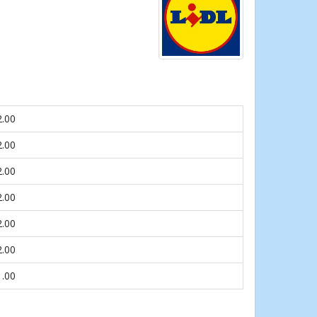
2.00
2.00
2.00
2.00
2.00
2.00
1.00