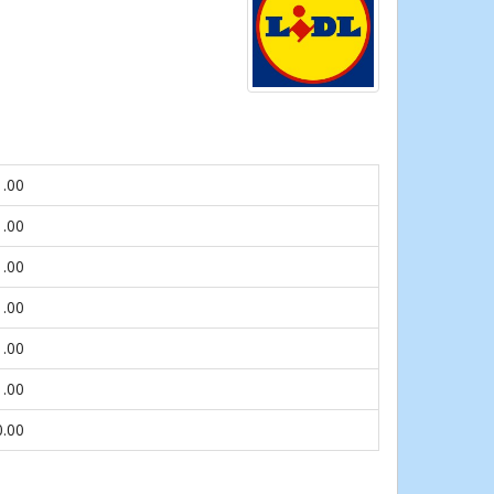
1.00
1.00
1.00
1.00
1.00
1.00
0.00