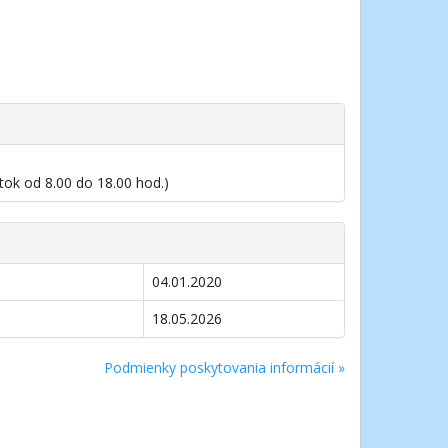
tok od 8.00 do 18.00 hod.)
04.01.2020
18.05.2026
Podmienky poskytovania informácií »