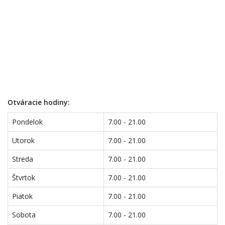
Otváracie hodiny:
Pondelok
7.00 - 21.00
Utorok
7.00 - 21.00
Streda
7.00 - 21.00
Štvrtok
7.00 - 21.00
Piatok
7.00 - 21.00
Sobota
7.00 - 21.00