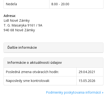
Nedeľa
8.00 - 20.00
Adresa:
Lidl Nové Zámky
T. G. Masaryka 9161 / 9A
940 68 Nové Zámky
Ďalšie informácie
Informácie o aktuálnosti údajov
Posledná zmena otváracích hodín:
29.04.2021
Naposledy sme kontrolovali:
15.05.2026
Podmienky poskytovania informácií »