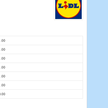
1.00
1.00
1.00
1.00
1.00
1.00
0.00