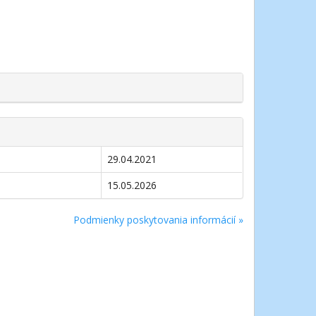
29.04.2021
15.05.2026
Podmienky poskytovania informácií »