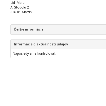
Lidl Martin
A. Stodolu 2
036 01 Martin
Ďalšie informácie
Informácie o aktuálnosti údajov
Naposledy sme kontrolovali: