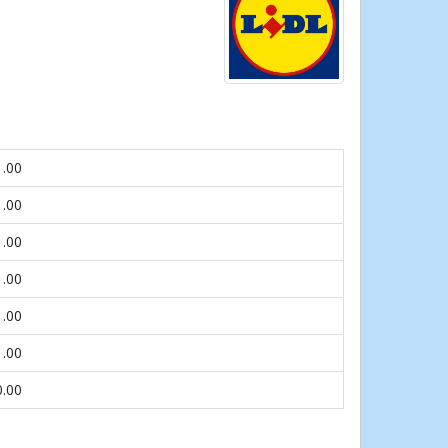
1.00
1.00
1.00
1.00
1.00
1.00
0.00