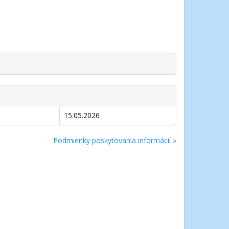
15.05.2026
Podmienky poskytovania informácií »