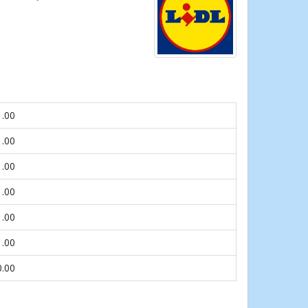
1.00
1.00
1.00
1.00
1.00
1.00
0.00