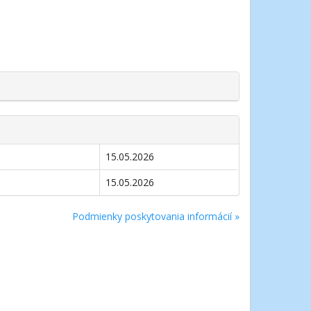
15.05.2026
15.05.2026
Podmienky poskytovania informácií »