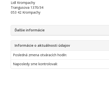
Lidl Krompachy
Trangusova 1370/34
053 42 Krompachy
Ďalšie informácie
Informácie o aktuálnosti údajov
Posledná zmena otváracích hodín:
Naposledy sme kontrolovali: