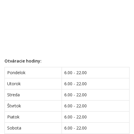
Otváracie hodiny:
Pondelok
6.00 - 22.00
Utorok
6.00 - 22.00
Streda
6.00 - 22.00
Štvrtok
6.00 - 22.00
Piatok
6.00 - 22.00
Sobota
6.00 - 22.00