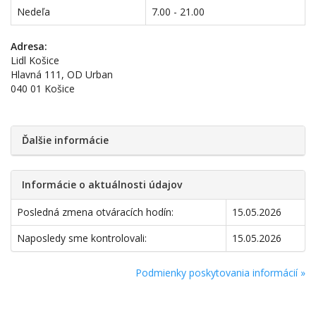
Nedeľa
7.00 - 21.00
Adresa:
Lidl Košice
Hlavná 111, OD Urban
040 01 Košice
Ďalšie informácie
Informácie o aktuálnosti údajov
Posledná zmena otváracích hodín:
15.05.2026
Naposledy sme kontrolovali:
15.05.2026
Podmienky poskytovania informácií »