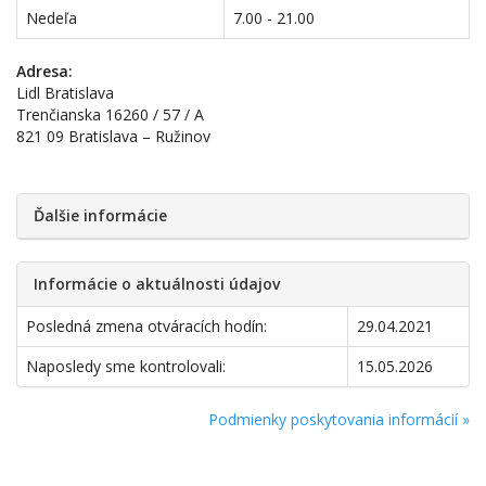
Nedeľa
7.00 - 21.00
Adresa:
Lidl Bratislava
Trenčianska 16260 / 57 / A
821 09 Bratislava – Ružinov
Ďalšie informácie
Informácie o aktuálnosti údajov
Posledná zmena otváracích hodín:
29.04.2021
Naposledy sme kontrolovali:
15.05.2026
Podmienky poskytovania informácií »