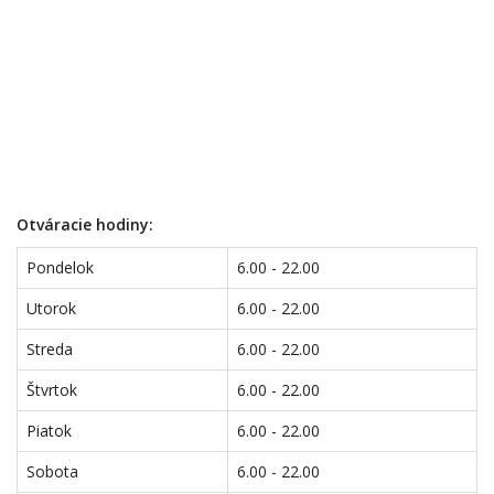
Otváracie hodiny:
Pondelok
6.00 - 22.00
Utorok
6.00 - 22.00
Streda
6.00 - 22.00
Štvrtok
6.00 - 22.00
Piatok
6.00 - 22.00
Sobota
6.00 - 22.00